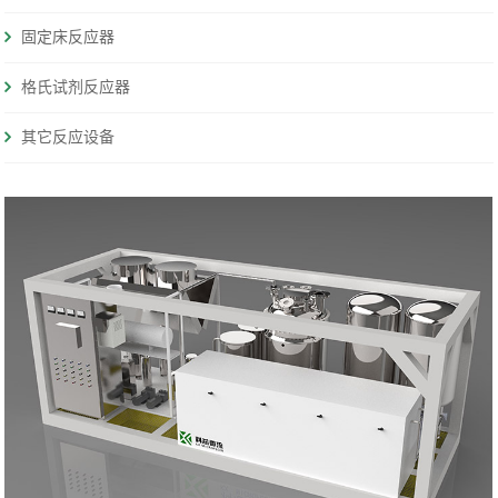
固定床反应器
格氏试剂反应器
其它反应设备