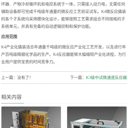
环器、产物冷却循环机和电控系统于一体，只需接入动力电，无需任何
辅助设备即可完成千吨级年通量的微反应工艺验证试车。K4微反应撬装
的各个子系统均采用模块化设计，能够按照工艺需求组合不同规格的子
系统单元，并具有完备的自动逻辑控制和保护功能。
应用范围
K4产业化撬装适合年通量千吨级的微反应产业化工艺开发，以及进行年
产百吨级精细化学品的生产。K4反应器能够大幅缩短产业化进程，为行
业用户提供宝贵的时间竞争力。
上一篇：没有了！
下一篇：
K3级中试微通道反应器
相关内容