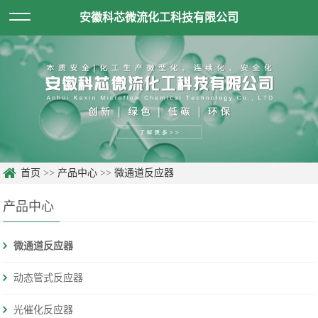
安徽科芯微流化工科技有限公司
首页
>>
产品中心
>>
微通道反应器
产品中心
微通道反应器
动态管式反应器
光催化反应器