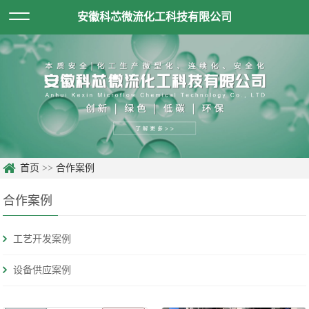
安徽科芯微流化工科技有限公司
首页
>>
合作案例
合作案例
工艺开发案例
设备供应案例