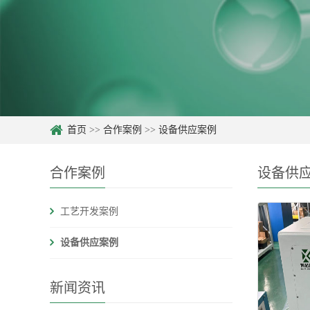
首页
>>
合作案例
>>
设备供应案例
合作案例
设备供
工艺开发案例
设备供应案例
新闻资讯