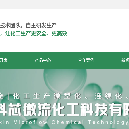
技术团队，自主研发生产
危，让化工生产更安全、更高效
开发
产品中心
合作案例
新