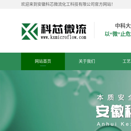
欢迎来到安徽科芯微流化工科技有限公司官方网站！
中科大
以“微”止
网站首页
关于我们
工艺