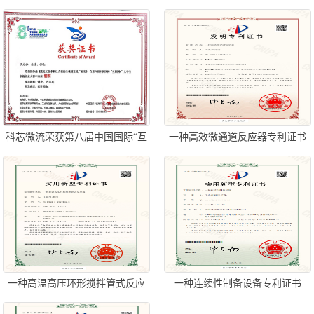
利证书
后创新创业大赛创业赛铜奖
科芯微流荣获第八届中国国际“互
一种高效微通道反应器专利证书
联网+”大学生创新创业大赛铜奖
一种高温高压环形搅拌管式反应
一种连续性制备设备专利证书
器专利证书