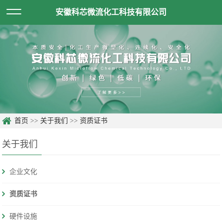
安徽科芯微流化工科技有限公司
首页
>>
关于我们
>>
资质证书
关于我们
企业文化
资质证书
硬件设施