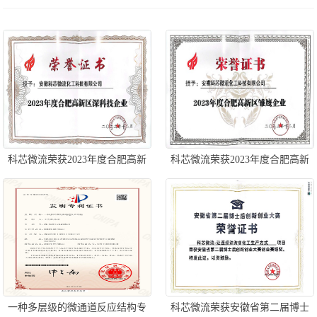
科芯微流荣获2023年度合肥高新
科芯微流荣获2023年度合肥高新
区深科技企业
区雏鹰企业
一种多层级的微通道反应结构专
科芯微流荣获安徽省第二届博士