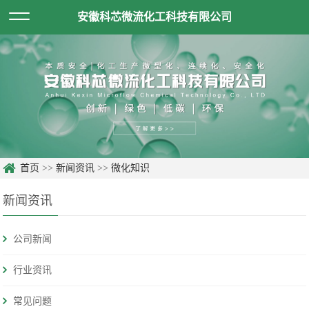
安徽科芯微流化工科技有限公司
首页
>>
新闻资讯
>>
微化知识
新闻资讯
公司新闻
行业资讯
常见问题