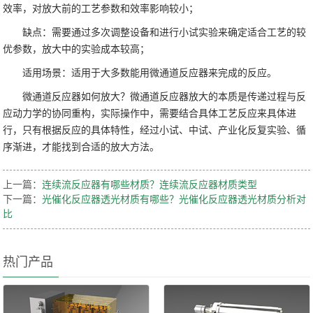
效率，对放大前的工艺参数和效率影响较小；
缺点：需要通过多次调整设备和进行小试实验来确定适合工艺的较
优参数，放大中的实验成本较高；
适用场景：适用于大多数能用微通道反应器来完成的反应。
微通道反应器如何放大？微通道反应器放大的本质是传递过程与反
应动力学的协同重构，实际操作中，需要结合具体工艺反应来具体进
行，只有根据反应的具体特性，经过小试、中试、产业化反复实验、循
序渐进，才能找到合适的放大方法。
上一篇：
连续流反应器有哪些材质？连续流反应器材质类型
下一篇：
光催化反应器透光材质有哪些？光催化反应器透光材质分析对
比
热门产品