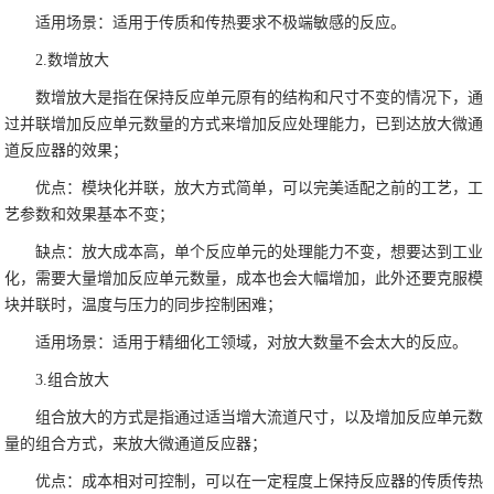
适用场景：适用于传质和传热要求不极端敏感的反应。
2.数增放大
数增放大是指在保持反应单元原有的结构和尺寸不变的情况下，通
过并联增加反应单元数量的方式来增加反应处理能力，已到达放大微通
道反应器的效果；
优点：模块化并联，放大方式简单，可以完美适配之前的工艺，工
艺参数和效果基本不变；
缺点：放大成本高，单个反应单元的处理能力不变，想要达到工业
化，需要大量增加反应单元数量，成本也会大幅增加，此外还要克服模
块并联时，温度与压力的同步控制困难；
适用场景：适用于精细化工领域，对放大数量不会太大的反应。
3.组合放大
组合放大的方式是指通过适当增大流道尺寸，以及增加反应单元数
量的组合方式，来放大微通道反应器；
优点：成本相对可控制，可以在一定程度上保持反应器的传质传热