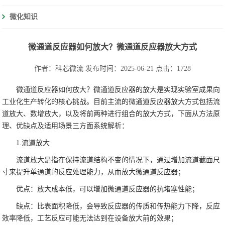
微化知识
微通道反应器如何放大？微通道反应器放大方式
作者：科芯微流
发布时间：2025-06-21
点击：1728
微通道反应器如何放大？微通道反应器的放大是实现实验室成果向
工业化生产转化的核心挑战。目前主流的微通道反应器放大方式包括流
道放大、数增放大，以及将前两种进行组合的放大方式，下面从方法原
理、优缺点及适用场景三方面系统解析：
1.流道放大
流道放大是指在保持流道结构不变的情况下，通过增加流道截面尺
寸来提升单通道的反应处理能力，从而放大微通道反应器；
优点：放大成本低，可以增加微通道反应器的抗堵塞性能；
缺点：比表面积降低，会导致反应器的传质和传热能力下降，反应
效率降低，工艺反应可能无法达到在设备放大前的效果；