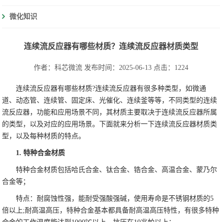
微化知识
连续流反应器有哪些材质？连续流反应器材质类型
作者：科芯微流
发布时间：2025-06-13
点击：1224
连续流反应器有哪些材质?连续流反应器有很多种类型，如微通
道、动态管、连续管、固定床、光催化、连续釜等等，不同类型的连续
流反应器，功能和应用场景不同，其材质主要取决于连续流反应器所属
的类型，以及对应的应用场景。下面就来分析一下连续流反应器材质类
型，以及每种材质的特点。
1. 特种合金材质
特种合金材质包括哈氏合金、钛合金、锆合金、高温合金、蒙乃尔
合金等；
特点：耐腐蚀性强，能耐受强酸强碱，使用寿命是不锈钢材质的5
倍以上;耐高温高压，特种合金基本都具备耐高温高压特性，有很多特种