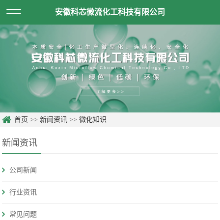
安徽科芯微流化工科技有限公司
首页
>>
新闻资讯
>>
微化知识
新闻资讯
公司新闻
行业资讯
常见问题