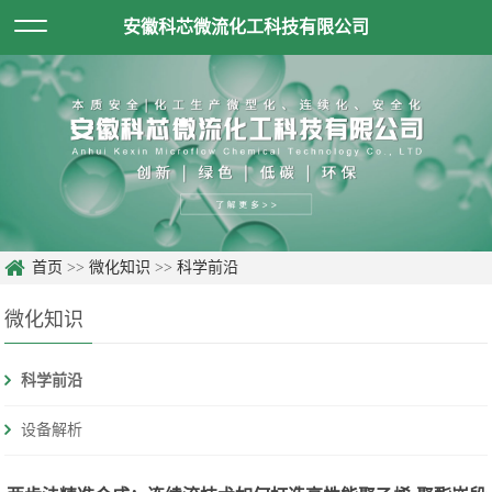
安徽科芯微流化工科技有限公司
首页
>>
微化知识
>>
科学前沿
微化知识
科学前沿
设备解析