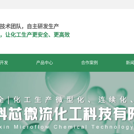
技术团队，自主研发生产
危，让化工生产更安全、更高效
开发
产品中心
合作案例
新