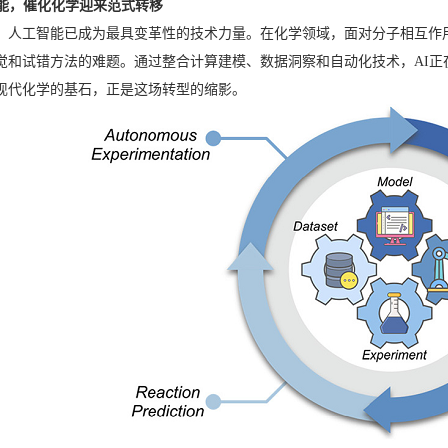
I赋能，催化化学迎来范式转移
纪，人工智能已成为最具变革性的技术力量。在化学领域，面对分子相互作
觉和试错方法的难题。通过整合计算建模、数据洞察和自动化技术，AI
现代化学的基石，正是这场转型的缩影。