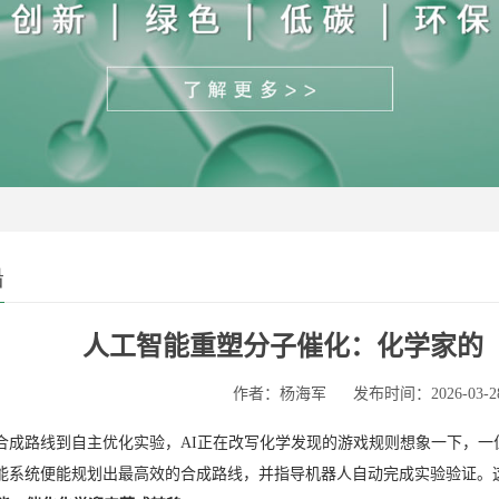
沿
人工智能重塑分子催化：化学家的
作者：杨海军
发布时间：2026-03-2
合成路线到自主优化实验，AI正在改写化学发现的游戏规则想象一下，
能系统便能规划出最高效的合成路线，并指导机器人自动完成实验验证。