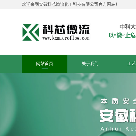
欢迎来到安徽科芯微流化工科技有限公司官方网站！
中科大
以“微”止
网站首页
关于我们
工艺