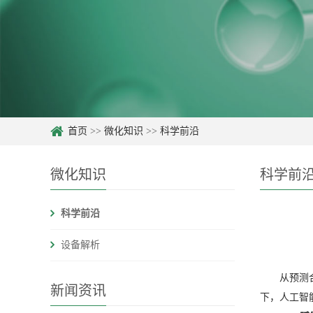
首页
>>
微化知识
>>
科学前沿
微化知识
科学前
科学前沿
设备解析
从预测
新闻资讯
下，人工智