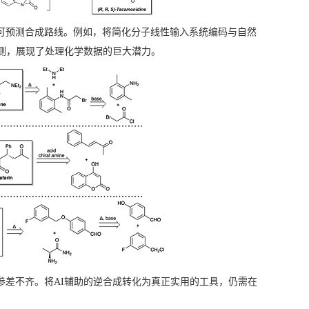
可预测合成路线。例如，将简化分子线性输入系统编码与自然
用于反应预测，展现了处理化学数据的巨大潜力。
参差不齐。将AI辅助的逆合成转化为真正实用的工具，仍需在