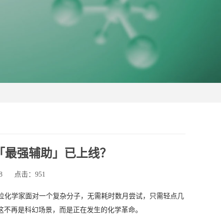
「最强辅助」已上线？
8
点击：951
一位化学家面对一个复杂分子，无需耗时数月尝试，只需轻点几
这不再是科幻场景，而是正在发生的化学革命。