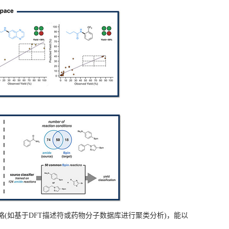
(如基于DFT描述符或药物分子数据库进行聚类分析)，能以