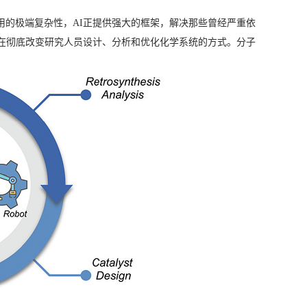
用的极端复杂性，AI正提供强大的框架，解决那些曾经严重依
正在彻底改变研究人员设计、分析和优化化学系统的方式。分子