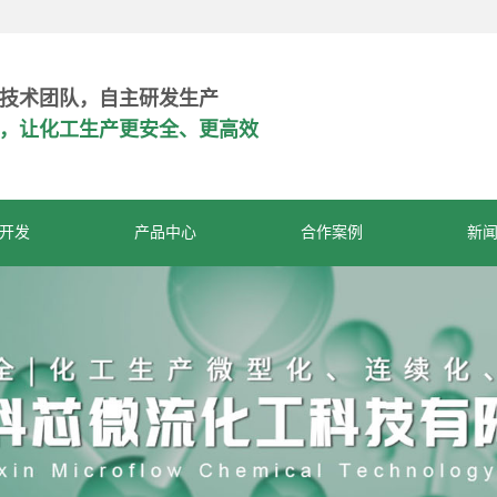
技术团队，自主研发生产
危，让化工生产更安全、更高效
开发
产品中心
合作案例
新