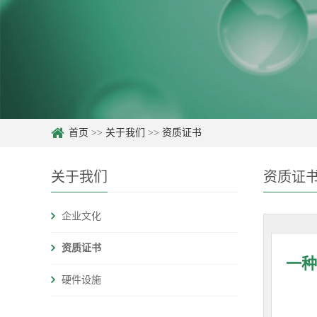
首页
>>
关于我们
>>
资质证书
关于我们
资质证
企业文化
资质证书
一种
硬件设施