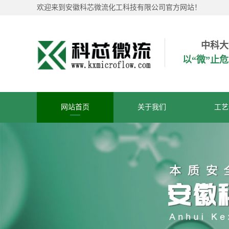
欢迎来到安徽科芯微流化工科技有限公司官方网站！
中科大
以“微”止
网站首页
关于我们
工艺