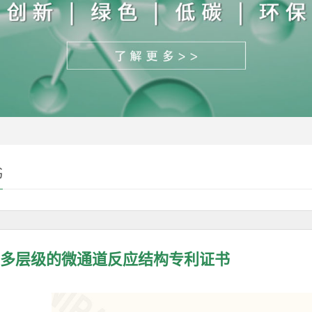
书
多层级的微通道反应结构专利证书