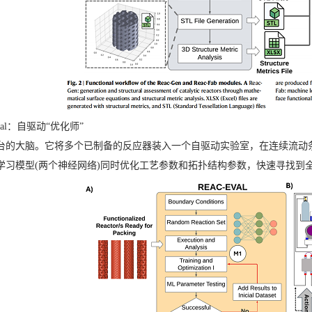
Eval：自驱动“优化师”
台的大脑。它将多个已制备的反应器装入一个自驱动实验室，在连续流动
学习模型(两个神经网络)同时优化工艺参数和拓扑结构参数，快速寻找到