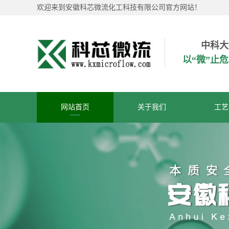
欢迎来到安徽科芯微流化工科技有限公司官方网站！
中科大
以“微”止
网站首页
关于我们
工艺