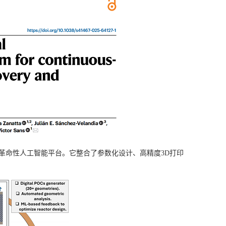
ry”的革命性人工智能平台。它整合了参数化设计、高精度3D打印