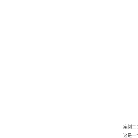
案例二
这是一