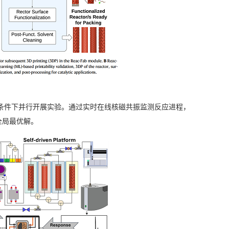
条件下并行开展实验。通过实时在线核磁共振监测反应进程，
全局最优解。