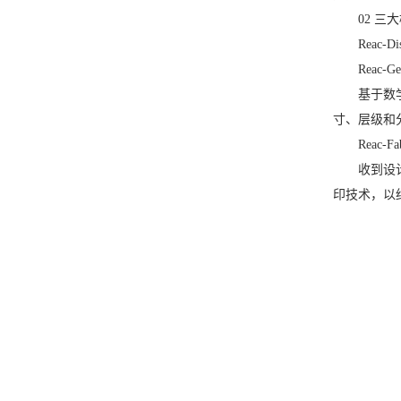
02 三
Reac
Reac-
基于数
寸、层级和
Reac-
收到设
印技术，以