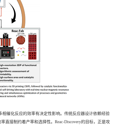
多相催化反应的效率有决定性影响。传统反应器设计依赖经验
制约着产率和选择性。Reac-Discovery的目标，正是攻