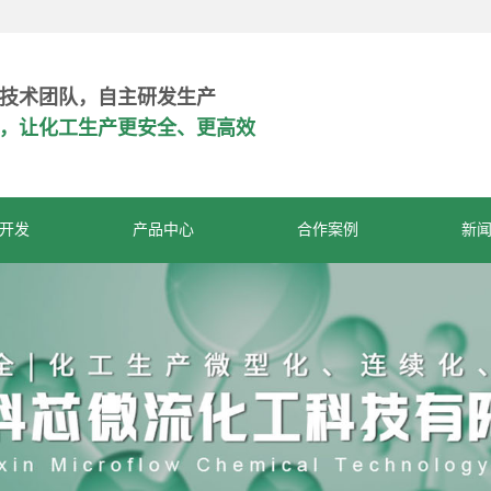
技术团队，自主研发生产
危，让化工生产更安全、更高效
开发
产品中心
合作案例
新