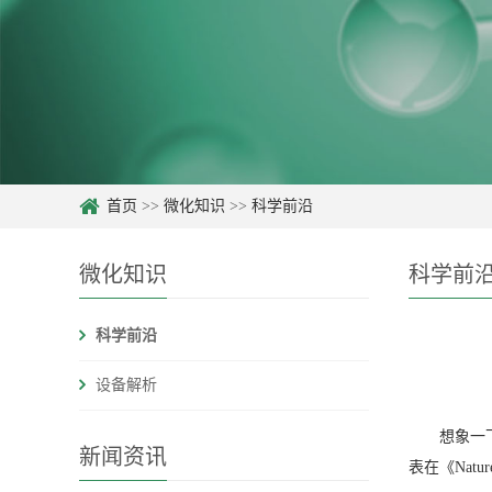
首页
>>
微化知识
>>
科学前沿
微化知识
科学前
科学前沿
设备解析
想象一
新闻资讯
表在《Natur