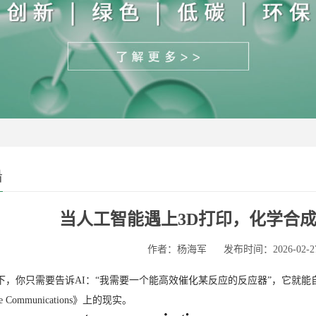
沿
当人工智能遇上3D打印，化学合成
作者：杨海军
发布时间：2026-02-2
下，你只需要告诉AI：“我需要一个能高效催化某反应的反应器”，它就能
e Communications》上的现实。