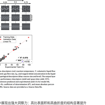
例中展现出强大洞察力：高比表面积和高曲折度的结构显著提升