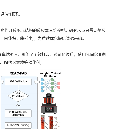
-评估”闭环。
生成具有周期性开放胞元结构的反应器三维模型。研究人员只需调整尺
、自由体积、曲折度)，为后续优化提供数据基础。
率达91%，避免了无效打印。验证通过后，使用光固化3D打
、Pd纳米颗粒等催化剂)。