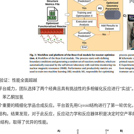
案例验证：性能全面超越
平台威力，团队选择了两个经典且具有挑战性的多相催化反应进行“实战”
：苯乙酮加氢
个重要的精细化学品合成反应。平台首先用Gyroid结构进行了第一轮优
结构。结果发现，对于此反应，反应动力学和反应器体积是决定时空产率
noid结构，取得了优异的性能。