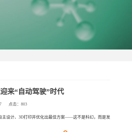
迎来“自动驾驶”时代
7
点击：803
自主设计、3D打印并优化出最佳方案——这不是科幻，而是发