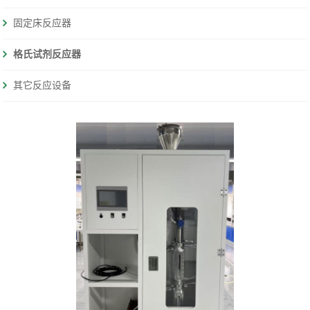
固定床反应器
格氏试剂反应器
其它反应设备