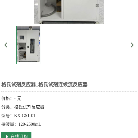
格氏试剂反应器_格氏试剂连续流反应器
价格：
-
元
分类：格氏试剂反应器
型号：KX-GS1-01
持液量：120-2500mL
在线订购