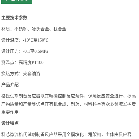
主要技术参数
材质：不锈钢、哈氏合金、钛合金
设计温度：-10℃至150℃
设计压力：-0.1至0.5MPa
测温点：高精度PT100
换热方式：夹套油浴
产品介绍
格氏试剂制备反应器以其精确控制反应条件、保障反应安全进行、提高
产物质量和产量等优点在有机合成、制药、材料科学等众多领域发挥着
重要作用。
设计特点
科芯微流格氏试剂制备反应器采用全模块化工程架构，主体由反应容