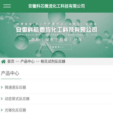
安徽科芯微流化工科技有限公司
首页
>>
产品中心
>>
格氏试剂反应器
产品中心
微通道反应器
动态管式反应器
光催化反应器