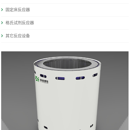
固定床反应器
格氏试剂反应器
其它反应设备