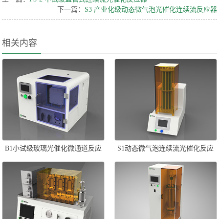
下一篇：
S3 产业化级动态微气泡光催化连续流反应器
相关内容
B1小试级玻璃光催化微通道反应
S1动态微气泡连续流光催化反应
器
器