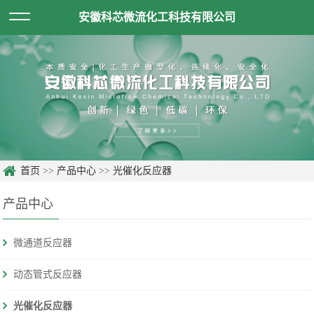
安徽科芯微流化工科技有限公司
首页
>>
产品中心
>>
光催化反应器
产品中心
微通道反应器
动态管式反应器
光催化反应器