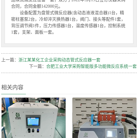
合同，合同金额142000元。
设备配置为盘管式微反应器(含动态液液混合器)1台，精
密柱塞泵2台，冷却淬灭换热器1台，阀门、接头等配件1套，
背压调节阀1件，压力传感器1台，温度传感器1台，控制系统
1套，支架、面板一套。
上一篇：
浙江某某化工企业采购动态管式反应器一套
下一篇：
合肥工业大学采购智能版多功能微反应系统一套
相关内容