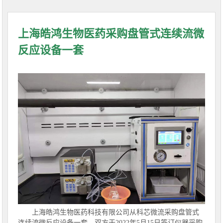
上海皓鸿生物医药采购盘管式连续流微
反应设备一套
上海皓鸿生物医药科技有限公司从科芯微流采购盘管式
连续流微反应设备一套，双方于2022年5月15日签订仪器采购