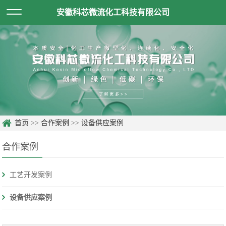
安徽科芯微流化工科技有限公司
首页
>>
合作案例
>>
设备供应案例
合作案例
工艺开发案例
设备供应案例