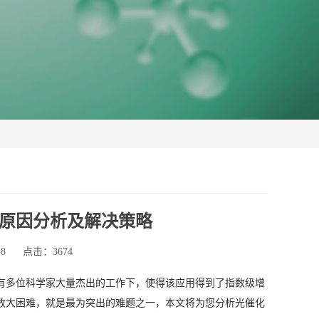
原因分析及解决策略
8
点击：3674
有多位科学家大量杰出的工作下，使得该应用得到了指数级增
放大困难，就是最为突出的难题之一，本文将为您分析光催化