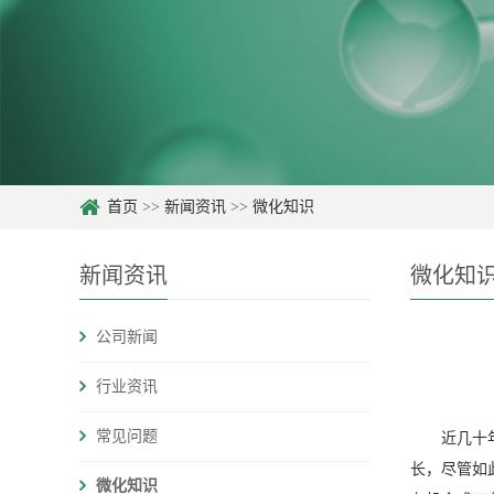
首页
>>
新闻资讯
>>
微化知识
新闻资讯
微化知
公司新闻
行业资讯
常见问题
近几十
长，尽管如
微化知识