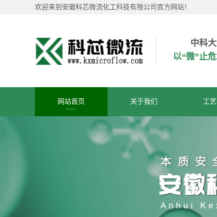
欢迎来到安徽科芯微流化工科技有限公司官方网站！
中科大
以“微”止
网站首页
关于我们
工艺