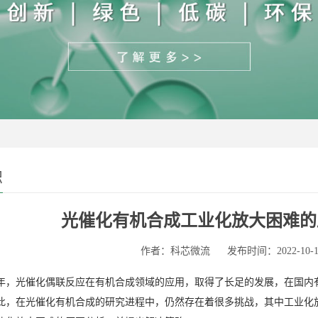
识
光催化有机合成工业化放大困难的
作者：科芯微流
发布时间：2022-10-1
年，光催化偶联反应在有机合成领域的应用，取得了长足的发展，在国内
此，在光催化有机合成的研究进程中，仍然存在着很多挑战，其中工业化