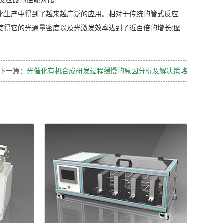
流反应器的性能对比
化生产中得到了越来越广泛的应用。相对于传统的管式反应
使得它的光通量密度以及光激发效率达到了近百倍的增长(图
下一篇：
光催化有机合成研发过程缓慢的原因分析及解决策略