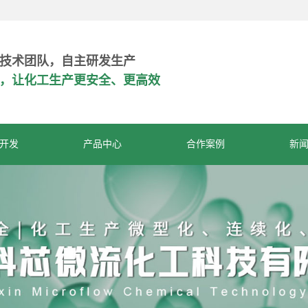
技术团队，自主研发生产
危，让化工生产更安全、更高效
开发
产品中心
合作案例
新